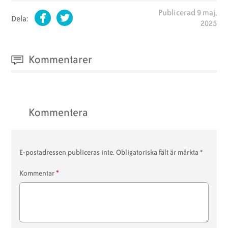
Publicerad
9 maj,
Dela:
2025
Facebook
Twitter
Kommentarer
Kommentera
E-postadressen publiceras inte.
Obligatoriska fält är märkta
*
*
Kommentar