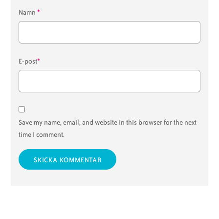
*
Namn
*
E-post
Save my name, email, and website in this browser for the next
time I comment.