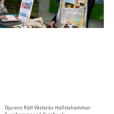
Djurens Rätt Västerås-Hallstahammar-