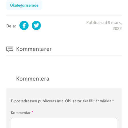
Okategoriserade
Publicerad
9 mars,
Dela:
2022
Facebook
Twitter
Kommentarer
Kommentera
E-postadressen publiceras inte.
Obligatoriska fält är märkta
*
*
Kommentar