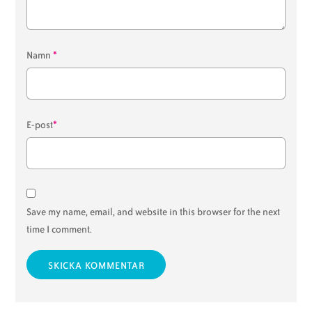
*
Namn
*
E-post
Save my name, email, and website in this browser for the next
time I comment.